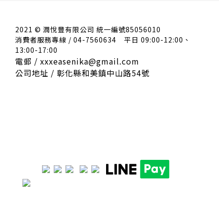
2021 © 潤悅豐有限公司 統一編號85056010
消費者服務專線 / 04-7560634
平日 09:00-12:00、
13:00-17:00
電郵 / xxxeasenika@gmail.com
公司地址 / 彰化縣和美鎮中山路54號