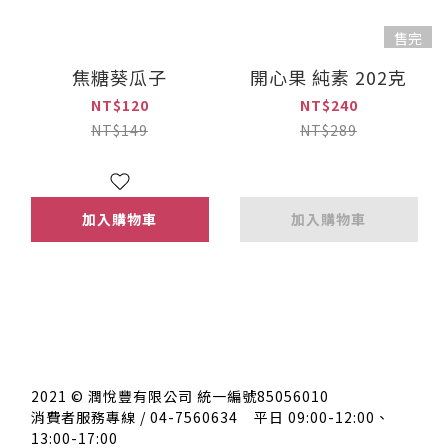
售完
焦糖葵瓜子
開心果 純素 202克
NT$120
NT$240
NT$149
NT$289
加入購物車
加入購物車
2021 © 潤悅豐有限公司 統一編號85056010
消費者服務專線 / 04-7560634
平日 09:00-12:00、
13:00-17:00