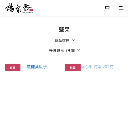
堅果
商品排序
每頁顯示 24 個
純素
純素