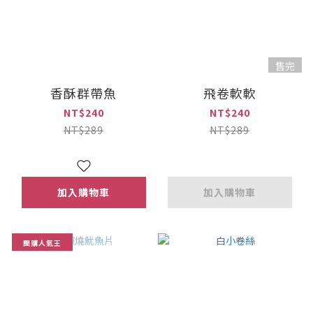
售完
香酥群帶魚
飛卷軟軟
NT$240
NT$240
NT$289
NT$289
加入購物車
加入購物車
團購人氣王