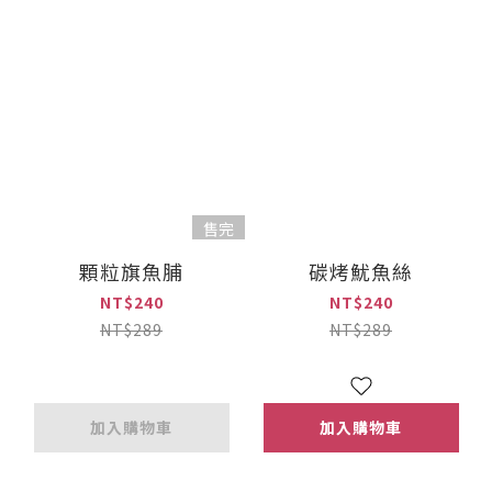
售完
顆粒旗魚脯
碳烤魷魚絲
NT$240
NT$240
NT$289
NT$289
加入購物車
加入購物車