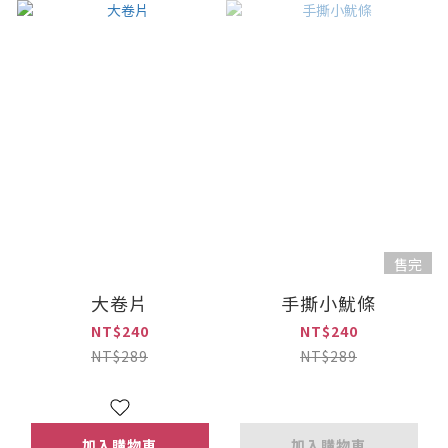
售完
大卷片
手撕小魷條
NT$240
NT$240
NT$289
NT$289
加入購物車
加入購物車