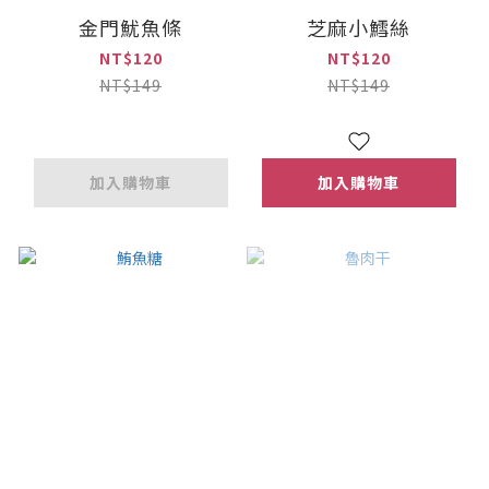
金門魷魚條
芝麻小鱈絲
NT$120
NT$120
NT$149
NT$149
加入購物車
加入購物車