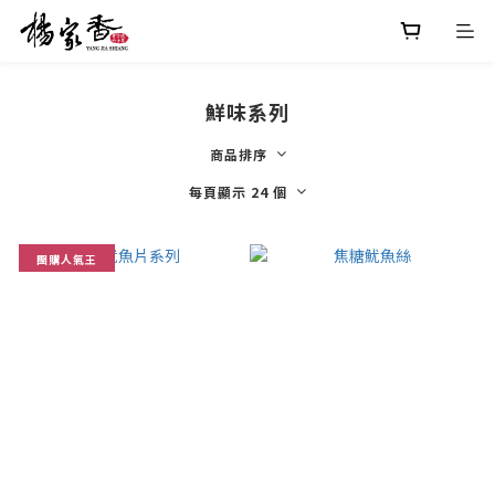
鮮味系列
商品排序
每頁顯示 24 個
團購人氣王