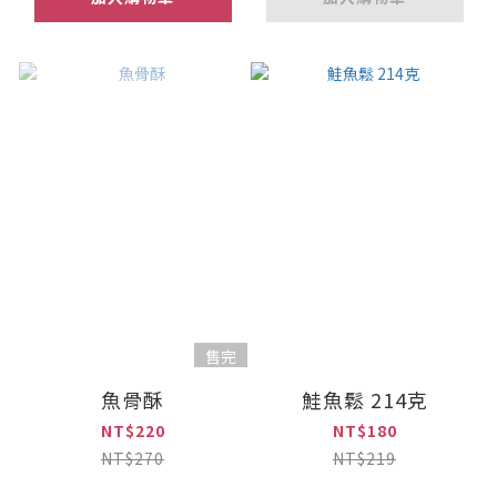
售完
魚骨酥
鮭魚鬆 214克
NT$220
NT$180
NT$270
NT$219