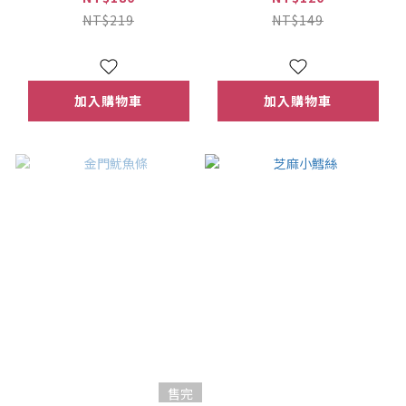
NT$219
NT$149
加入購物車
加入購物車
售完