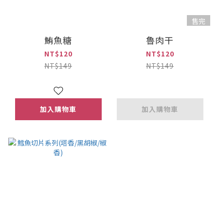
售完
鮪魚糖
魯肉干
NT$120
NT$120
NT$149
NT$149
加入購物車
加入購物車