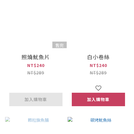
售完
照燒魷魚片
白小卷絲
NT$240
NT$240
NT$289
NT$289
加入購物車
加入購物車