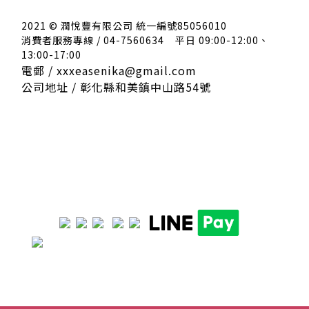
2021 © 潤悅豐有限公司 統一編號85056010
消費者服務專線 / 04-7560634
平日 09:00-12:00、
13:00-17:00
電郵 / xxxeasenika@gmail.com
公司地址 / 彰化縣和美鎮中山路54號