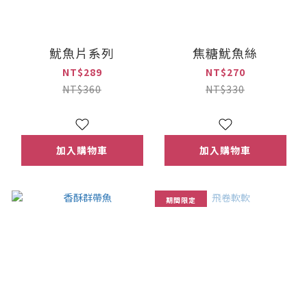
魷魚片系列
焦糖魷魚絲
NT$289
NT$270
NT$360
NT$330
加入購物車
加入購物車
期間限定