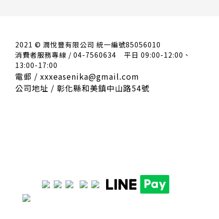
2021 © 潤悅豐有限公司 統一編號85056010
消費者服務專線 / 04-7560634
平日 09:00-12:00、
13:00-17:00
電郵 / xxxeasenika@gmail.com
公司地址 / 彰化縣和美鎮中山路54號