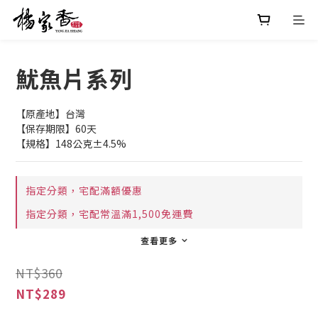
魷魚片系列
【原產地】台灣
【保存期限】60天
【規格】148公克±4.5%
指定分類，宅配滿額優惠
指定分類，宅配常溫滿1,500免運費
查看更多
NT$360
NT$289