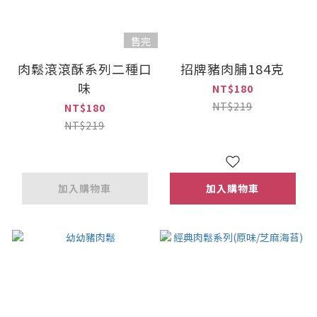
售完
肉鬆滾滾酥系列二種口
招牌豬肉脯184克
味
NT$180
NT$219
NT$180
NT$219
加入購物車
加入購物車