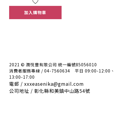
加入購物車
2021 © 潤悅豐有限公司 統一編號85056010
消費者服務專線 / 04-7560634
平日 09:00-12:00、
13:00-17:00
電郵 / xxxeasenika@gmail.com
公司地址 / 彰化縣和美鎮中山路54號