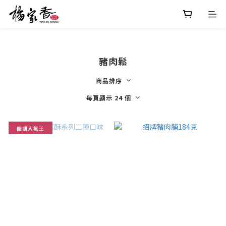
豬肉鬆
商品排序
每頁顯示 24 個
團購人氣王