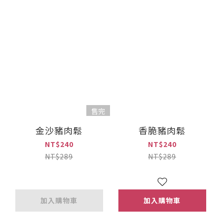
售完
金沙豬肉鬆
香脆豬肉鬆
NT$240
NT$240
NT$289
NT$289
加入購物車
加入購物車