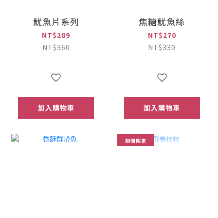
魷魚片系列
焦糖魷魚絲
NT$289
NT$270
NT$360
NT$330
加入購物車
加入購物車
期間限定