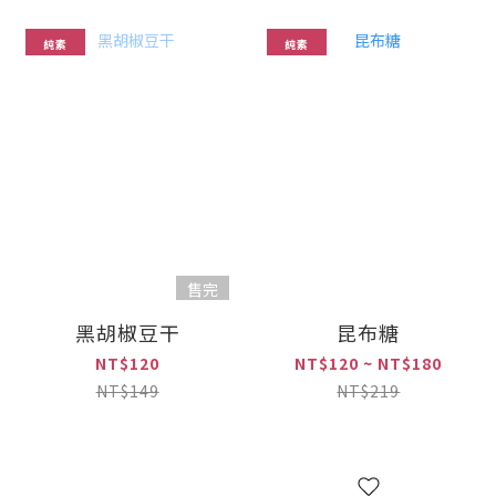
純素
純素
售完
黑胡椒豆干
昆布糖
NT$120
NT$120 ~ NT$180
NT$149
NT$219