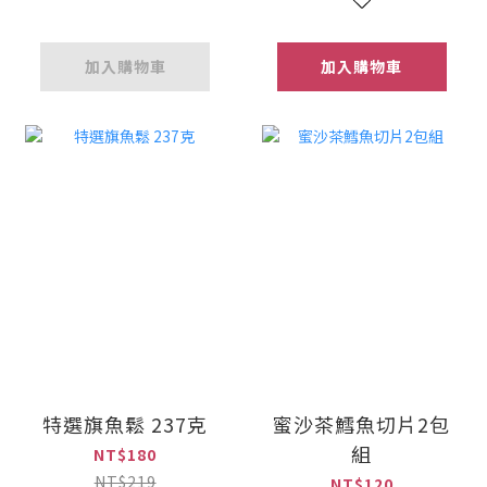
加入購物車
加入購物車
特選旗魚鬆 237克
蜜沙茶鱈魚切片2包
組
NT$180
NT$219
NT$120