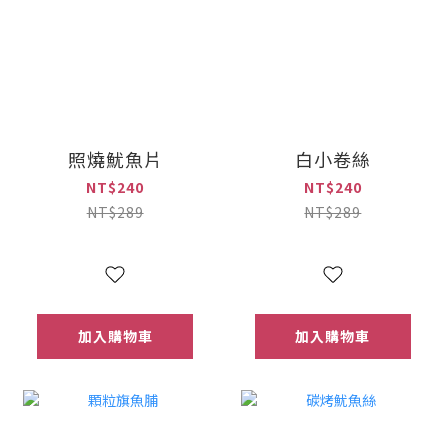
照燒魷魚片
白小卷絲
NT$240
NT$240
NT$289
NT$289
加入購物車
加入購物車