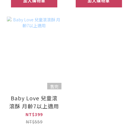
加入購物車
加入購物車
售完
Baby Love 兒童滾
滾酥 月齡7以上適用
NT$399
NT$559