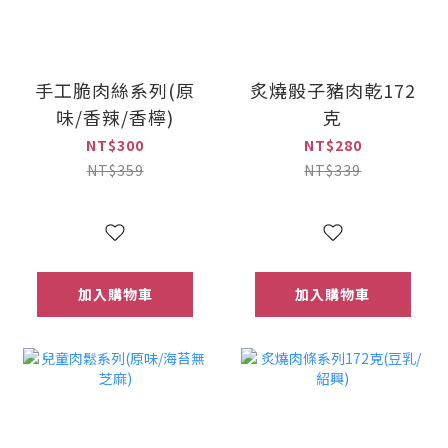
手工脆肉絲系列(原
炙燒骰子豬肉乾172
味/香辣/香檸)
克
NT$300
NT$280
NT$359
NT$339
加入購物車
加入購物車