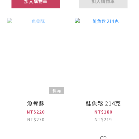
加入購物車
加入購物車
售完
魚骨酥
鮭魚鬆 214克
NT$220
NT$180
NT$270
NT$219