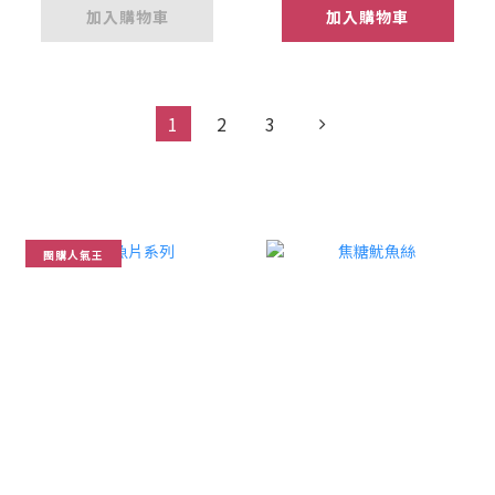
加入購物車
加入購物車
1
2
3
團購人氣王