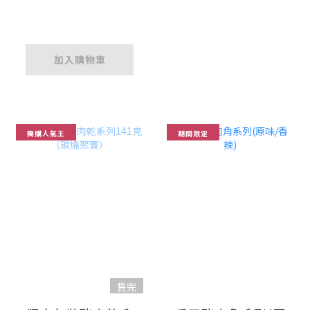
加入購物車
團購人氣王
期間限定
售完