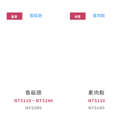
蛋素
純素
香菇頭
素肉鬆
NT$120 ~ NT$240
NT$120
NT$289
NT$149