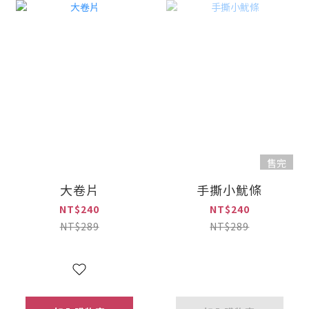
售完
大卷片
手撕小魷條
NT$240
NT$240
NT$289
NT$289