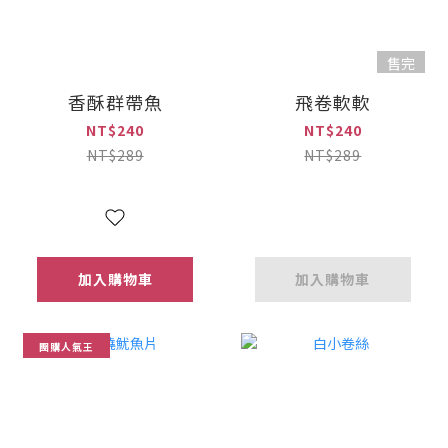
售完
香酥群帶魚
飛卷軟軟
NT$240
NT$240
NT$289
NT$289
加入購物車
加入購物車
團購人氣王