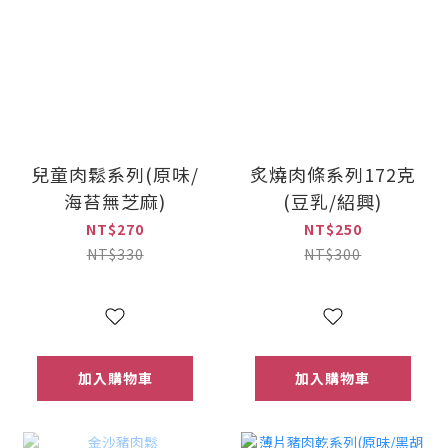
兒童肉鬆系列(原味/
炙燒肉條系列172克
海苔無芝麻)
(豆乳/紹興)
NT$270
NT$250
NT$330
NT$300
加入購物車
加入購物車