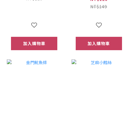
NT$149
加入購物車
加入購物車