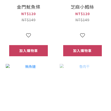
金門魷魚條
芝麻小鱈絲
NT$120
NT$120
NT$149
NT$149
加入購物車
加入購物車