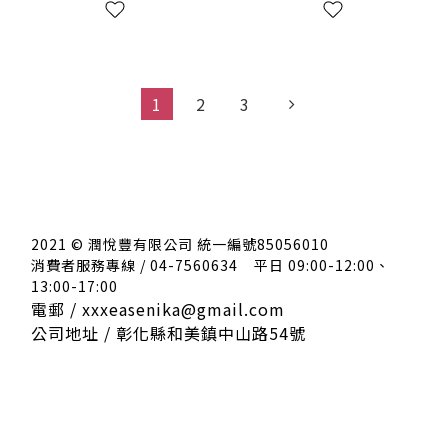
1
2
3
2021 © 潤悅豐有限公司 統一編號85056010
消費者服務專線 / 04-7560634
平日 09:00-12:00、
13:00-17:00
電郵 / xxxeasenika@gmail.com
公司地址 / 彰化縣和美鎮中山路54號