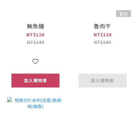
售完
鮪魚糖
魯肉干
NT$120
NT$120
NT$149
NT$149
加入購物車
加入購物車