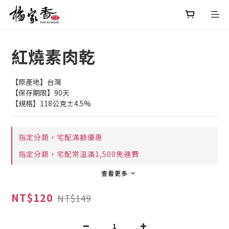
紅燒素肉乾
【原產地】台灣
【保存期限】90天
【規格】118公克±4.5%
指定分類，宅配滿額優惠
指定分類，宅配常溫滿1,500免運費
查看更多
NT$120
NT$149