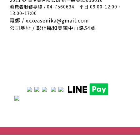
消費者服務專線 / 04-7560634
平日 09:00-12:00、
13:00-17:00
電郵 / xxxeasenika@gmail.com
公司地址 / 彰化縣和美鎮中山路54號