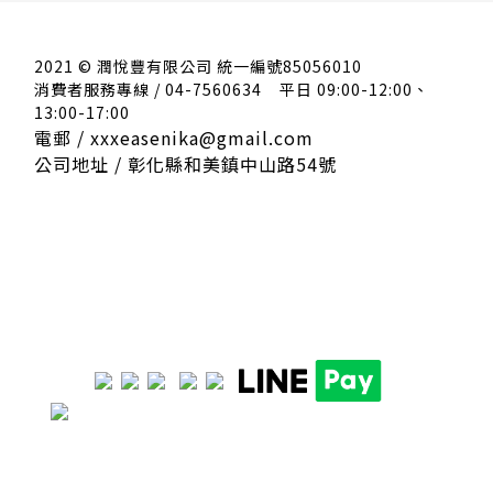
2021 © 潤悅豐有限公司 統一編號85056010
消費者服務專線 / 04-7560634
平日 09:00-12:00、
13:00-17:00
電郵 / xxxeasenika@gmail.com
公司地址 / 彰化縣和美鎮中山路54號