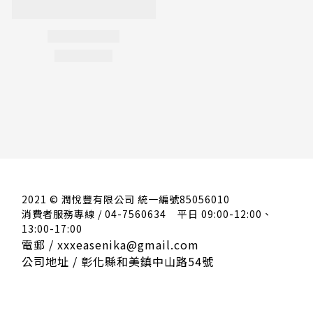
2021 © 潤悅豐有限公司 統一編號85056010
消費者服務專線 / 04-7560634
平日 09:00-12:00、
13:00-17:00
電郵 / xxxeasenika@gmail.com
公司地址 / 彰化縣和美鎮中山路54號