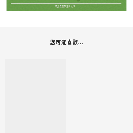
您可能喜歡...