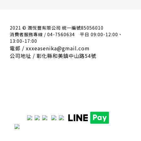
2021 © 潤悅豐有限公司 統一編號85056010
消費者服務專線 / 04-7560634
平日 09:00-12:00、
13:00-17:00
電郵 / xxxeasenika@gmail.com
公司地址 / 彰化縣和美鎮中山路54號