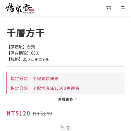
千層方干
【原產地】台灣
【保存期限】60天
【規格】250公克±9克
指定分類，宅配滿額優惠
指定分類，宅配常溫滿1,500免運費
查看更多
NT$120
NT$149
售完