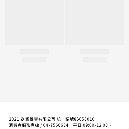
2021 © 潤悅豐有限公司 統一編號85056010
消費者服務專線 / 04-7560634
平日 09:00-12:00、