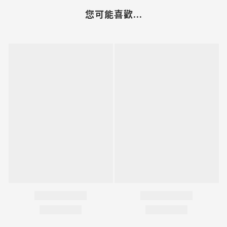
您可能喜歡...