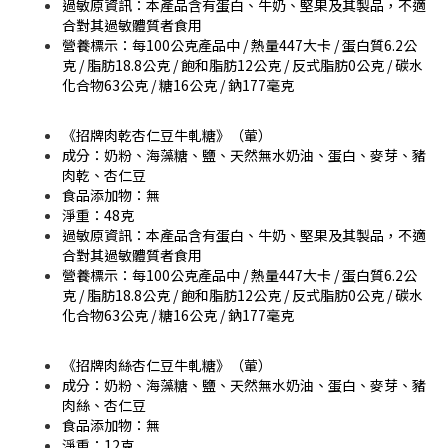
過敏原資訊：本產品含有蛋白、牛奶、堅果及其製品，不適
合對其過敏體質者食用
營養標示：每100公克產品中 / 熱量447大卡 / 蛋白質6.2公
克 / 脂肪18.8公克 / 飽和脂肪12公克 / 反式脂肪0公克 / 碳水
化合物63公克 / 糖16公克 / 鈉177毫克
《招牌肉乾杏仁豆牛軋糖》（葷）
成分：奶粉、海藻糖、鹽、天然無水奶油、蛋白、麥芽、豬
肉乾、杏仁豆
食品添加物：無
淨重：48克
過敏原資訊：本產品含有蛋白、牛奶、堅果及其製品，不適
合對其過敏體質者食用
營養標示：每100公克產品中 / 熱量447大卡 / 蛋白質6.2公
克 / 脂肪18.8公克 / 飽和脂肪12公克 / 反式脂肪0公克 / 碳水
化合物63公克 / 糖16公克 / 鈉177毫克
《招牌肉絲杏仁豆牛軋糖》（葷）
成分：奶粉、海藻糖、鹽、天然無水奶油、蛋白、麥芽、豬
肉絲、杏仁豆
食品添加物：無
淨重：12克