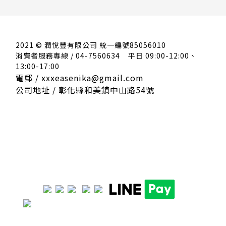
2021 © 潤悅豐有限公司 統一編號85056010
消費者服務專線 / 04-7560634
平日 09:00-12:00、
13:00-17:00
電郵 / xxxeasenika@gmail.com
公司地址 / 彰化縣和美鎮中山路54號