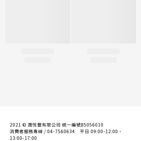
2021 © 潤悅豐有限公司 統一編號85056010
消費者服務專線 / 04-7560634
平日 09:00-12:00、
13:00-17:00