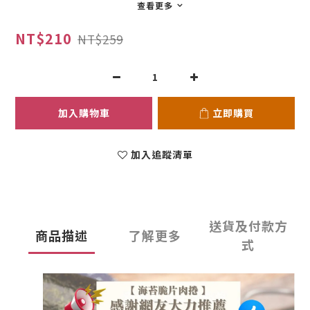
查看更多
NT$210
NT$259
加入購物車
立即購買
加入追蹤清單
送貨及付款方
商品描述
了解更多
式