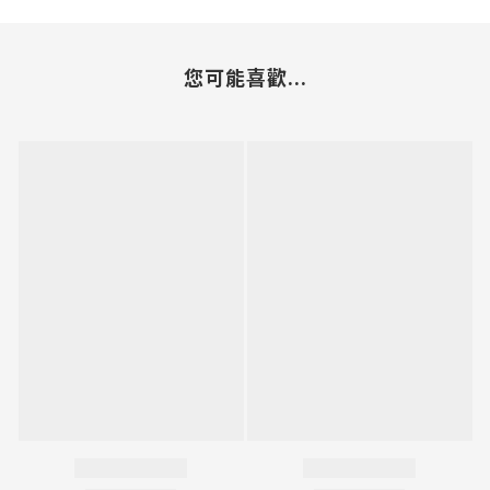
您可能喜歡...