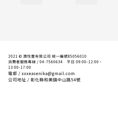
2021 © 潤悅豐有限公司 統一編號85056010
消費者服務專線 / 04-7560634
平日 09:00-12:00、
13:00-17:00
電郵 / xxxeasenika@gmail.com
公司地址 / 彰化縣和美鎮中山路54號