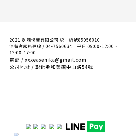
2021 © 潤悅豐有限公司 統一編號85056010
消費者服務專線 / 04-7560634
平日 09:00-12:00、
13:00-17:00
電郵 / xxxeasenika@gmail.com
公司地址 / 彰化縣和美鎮中山路54號