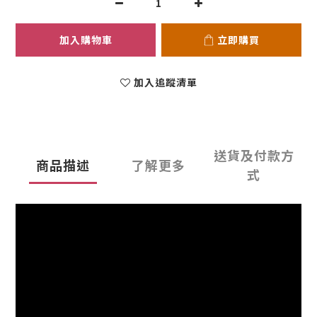
加入購物車
立即購買
加入追蹤清單
送貨及付款方
商品描述
了解更多
式