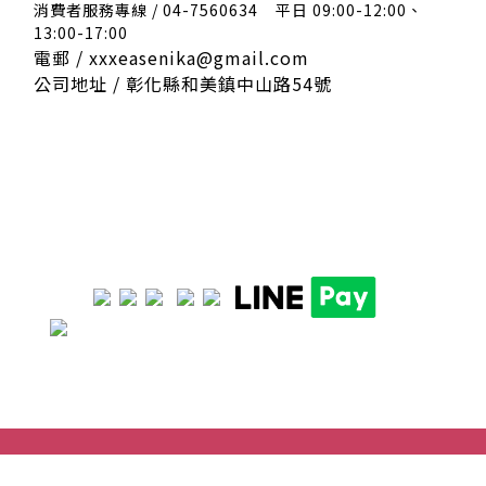
消費者服務專線 / 04-7560634
平日 09:00-12:00、
13:00-17:00
電郵 / xxxeasenika@gmail.com
公司地址 / 彰化縣和美鎮中山路54號