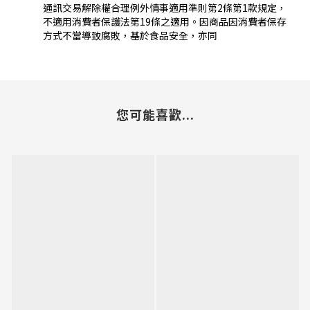
通訊交易解除權合理例外情事適用準則第2條第1款規定，
不適用消費者保護法第19條之適用。因商品因消費者保存
方式不當導致腐敗，基於食品安全，亦同
您可能喜歡...