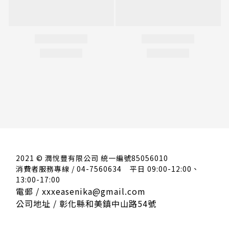
2021 © 潤悅豐有限公司 統一編號85056010
消費者服務專線 / 04-7560634
平日 09:00-12:00、
13:00-17:00
電郵 / xxxeasenika@gmail.com
公司地址 / 彰化縣和美鎮中山路54號