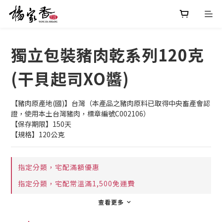
獨立包裝豬肉乾系列120克
(干貝起司XO醬)
【豬肉原產地(國)】台灣（本產品之豬肉原料已取得中央畜產會認
證，使用本土台灣豬肉，標章編號C002106）
【保存期限】150天
【規格】120公克
指定分類，宅配滿額優惠
指定分類，宅配常溫滿1,500免運費
查看更多