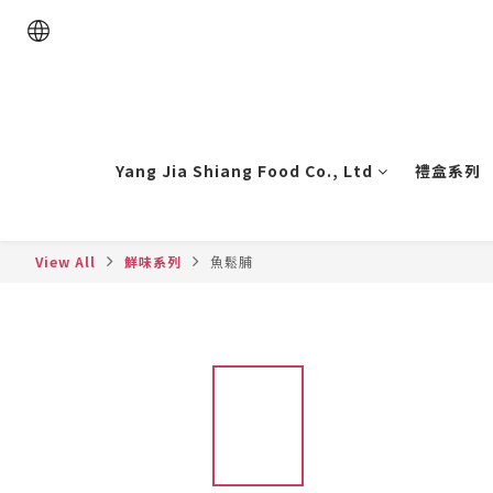
Yang Jia Shiang Food Co., Ltd
禮盒系列
View All
鮮味系列
魚鬆脯