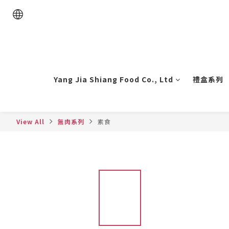
Yang Jia Shiang Food Co., Ltd
禮盒系列
View All
無肉系列
素食