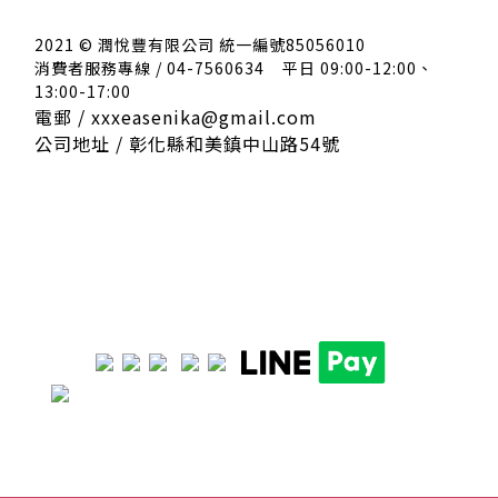
2021 © 潤悅豐有限公司 統一編號85056010
消費者服務專線 / 04-7560634
平日 09:00-12:00、
13:00-17:00
電郵 / xxxeasenika@gmail.com
公司地址 / 彰化縣和美鎮中山路54號